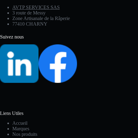
AVTP SERVICES SAS
3 route de Messy
Zone Artisanale de la Râperie
77410 CHARNY
Suivez nous
Liens Utiles
Accueil
Marques
Nos produits