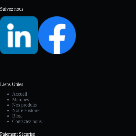
Suivez nous
Liens Utiles
Accueil
Marques
Nos produits
Notre Histoire
Blog
Contactez nous
Paiement Sécurisé