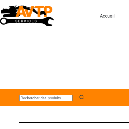
Accueil