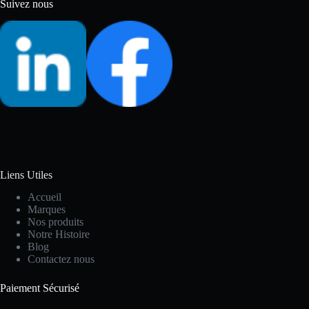
Suivez nous
Liens Utiles
Accueil
Marques
Nos produits
Notre Histoire
Blog
Contactez nous
Paiement Sécurisé