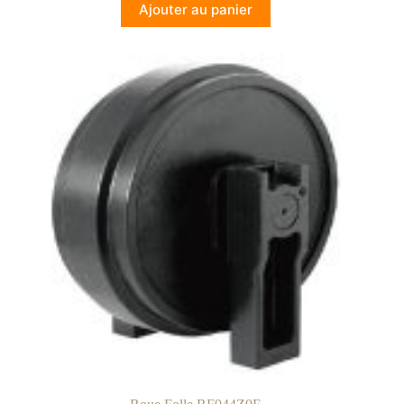
Ajouter au panier