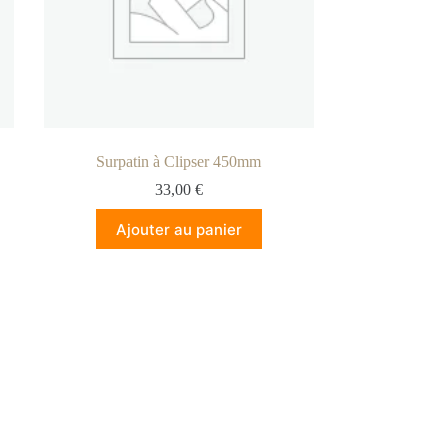
Surpatin à Clipser 450mm
33,00
€
Ajouter au panier