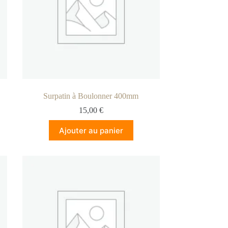
Surpatin à Boulonner 400mm
15,00
€
Ajouter au panier