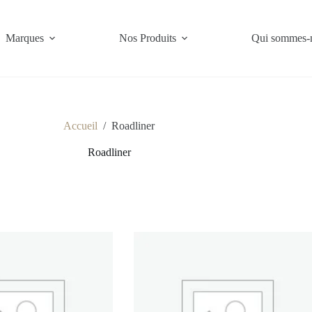
Marques
Nos Produits
Qui sommes-
Accueil
/
Roadliner
Roadliner