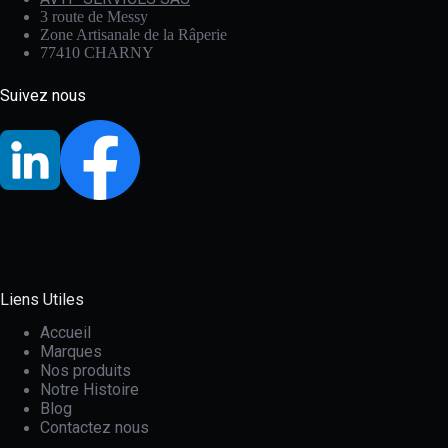
3 route de Messy
Zone Artisanale de la Râperie
77410 CHARNY
Suivez nous
Liens Utiles
Accueil
Marques
Nos produits
Notre Histoire
Blog
Contactez nous