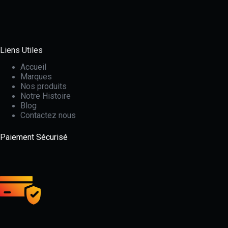
Liens Utiles
Accueil
Marques
Nos produits
Notre Histoire
Blog
Contactez nous
Paiement Sécurisé