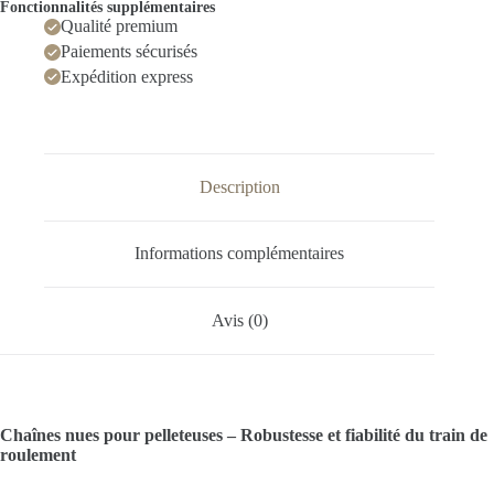
Fonctionnalités supplémentaires
Qualité premium
Paiements sécurisés
Expédition express
Description
Informations complémentaires
Avis (0)
Chaînes nues pour pelleteuses – Robustesse et fiabilité du train de
roulement