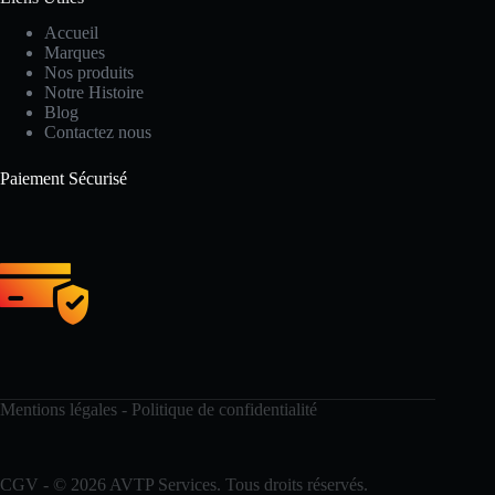
Accueil
Marques
Nos produits
Notre Histoire
Blog
Contactez nous
Paiement Sécurisé
Mentions légales - Politique de confidentialité
CGV
- © 2026 AVTP Services. Tous droits réservés.